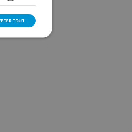
EPTER TOUT