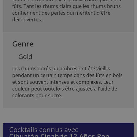
fûts. Tant les rhums clairs que les rhums bruns
contiennent des perles qui méritent d'être
découvertes.
Genre
Gold
Les rhums dorés ou ambrés ont été vieillis
pendant un certain temps dans des fûts en bois
et sont souvent intenses et complexes. Leur
couleur peut toutefois être ajustée à l'aide de
colorants pour sucre.
Cocktails connus avec
Cihuatán Cinabrio 12 Años Ron