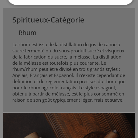
Spiritueux-Catégorie
Rhum
Le rhum est issu de la distillation du jus de canne à
sucre fermenté ou du sous-produit sucré et visqueux
de la fabrication du sucre, la mélasse. La distillation
de la mélasse est toutefois plus courante. Le
rhum/rhum peut être divisé en trois grands styles :
Anglais, Français et Espagnol. Il n'existe cependant de
définition et de réglementation précises du rhum que
pour le rhum agricole français. Le style espagnol,
obtenu à partir de mélasse, est le plus consommé en
raison de son goût typiquement léger, frais et suave.