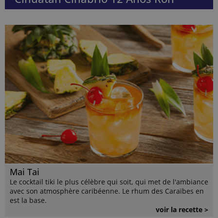
Mai Tai
Le cocktail tiki le plus célèbre qui soit, qui met de l'ambiance
avec son atmosphère caribéenne. Le rhum des Caraïbes en
est la base.
voir la recette >