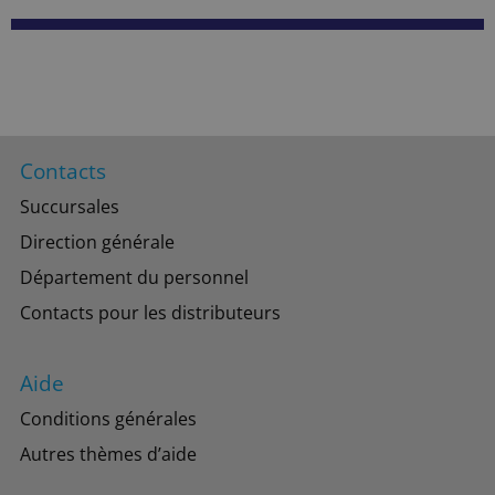
Contacts
Succursales
Direction générale
Département du personnel
Contacts pour les distributeurs
Aide
Conditions générales
Autres thèmes d’aide