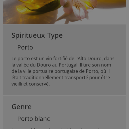
Spiritueux-Type
Porto
Le porto est un vin fortifié de l'Alto Douro, dans
la vallée du Douro au Portugal. Il tire son nom
de la ville portuaire portugaise de Porto, où il
était traditionnellement transporté pour être
vieilli et conservé.
Genre
Porto blanc