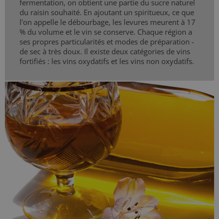
fermentation, on obtient une partie du sucre naturel
du raisin souhaité. En ajoutant un spiritueux, ce que
l'on appelle le débourbage, les levures meurent à 17
% du volume et le vin se conserve. Chaque région a
ses propres particularités et modes de préparation -
de sec à très doux. Il existe deux catégories de vins
fortifiés : les vins oxydatifs et les vins non oxydatifs.