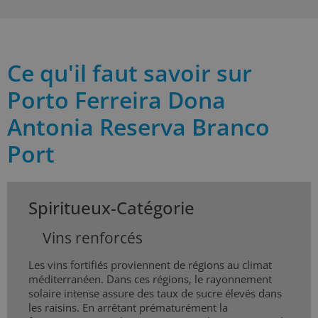
Ce qu'il faut savoir sur
Porto Ferreira Dona
Antonia Reserva Branco
Port
Spiritueux-Catégorie
Vins renforcés
Les vins fortifiés proviennent de régions au climat
méditerranéen. Dans ces régions, le rayonnement
solaire intense assure des taux de sucre élevés dans
les raisins. En arrêtant prématurément la