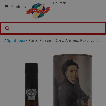
Deutsch
Produits
/
Spiritueux
/ Porto Ferreira Dona Antonia Reserva Branc