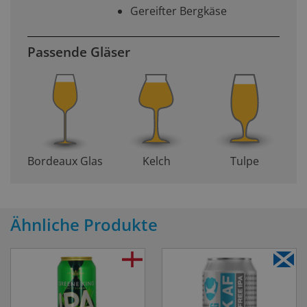
Gereifter Bergkäse
Passende Gläser
Bordeaux Glas
Kelch
Tulpe
Ähnliche Produkte