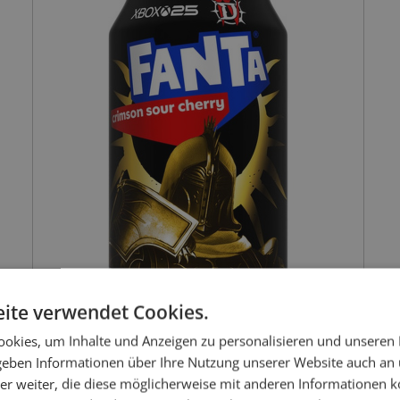
ite verwendet Cookies.
okies, um Inhalte und Anzeigen zu personalisieren und unseren
 geben Informationen über Ihre Nutzung unserer Website auch an
er weiter, die diese möglicherweise mit anderen Informationen k