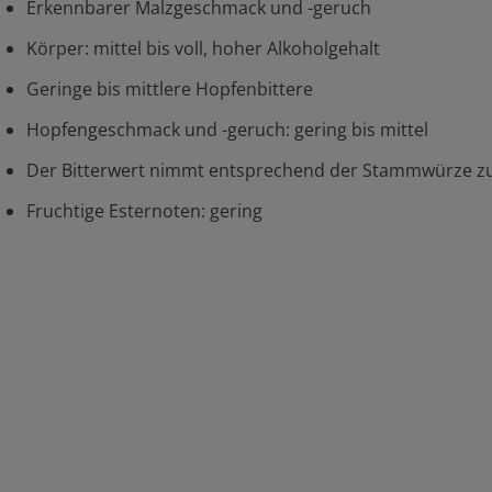
Erkennbarer Malzgeschmack und -geruch
Körper: mittel bis voll, hoher Alkoholgehalt
Geringe bis mittlere Hopfenbittere
Hopfengeschmack und -geruch: gering bis mittel
Der Bitterwert nimmt entsprechend der Stammwürze z
Fruchtige Esternoten: gering