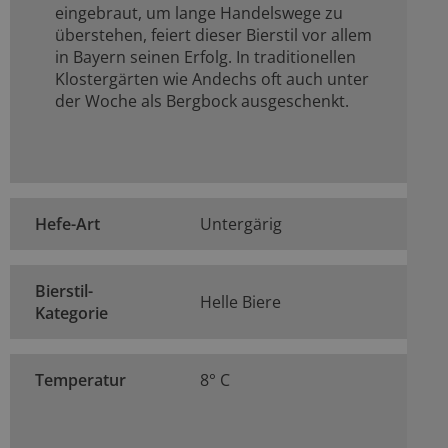
eingebraut, um lange Handelswege zu
überstehen, feiert dieser Bierstil vor allem
in Bayern seinen Erfolg. In traditionellen
Klostergärten wie Andechs oft auch unter
der Woche als Bergbock ausgeschenkt.
Hefe-Art
Untergärig
Bierstil-
Helle Biere
Kategorie
Temperatur
8° C