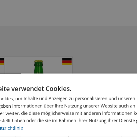
ite verwendet Cookies.
okies, um Inhalte und Anzeigen zu personalisieren und unseren
 geben Informationen über Ihre Nutzung unserer Website auch an
er weiter, die diese möglicherweise mit anderen Informationen k
estellt haben oder die sie im Rahmen Ihrer Nutzung ihrer Dienst
zrichtlinie
Einbecker Ur-Bock hell