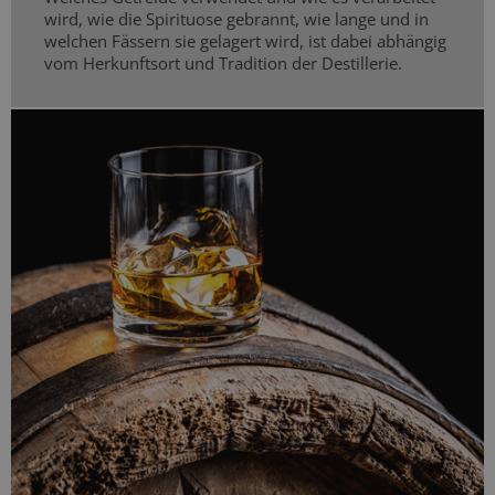
wird, wie die Spirituose gebrannt, wie lange und in
welchen Fässern sie gelagert wird, ist dabei abhängig
vom Herkunftsort und Tradition der Destillerie.