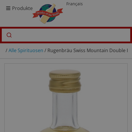
Français
Produkte
/
Alle Spirituosen
/ Rugenbräu Swiss Mountain Double Bar