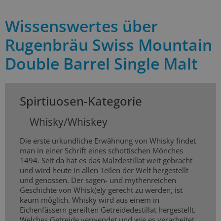
Wissenswertes über
Rugenbräu Swiss Mountain
Double Barrel Single Malt
Spirtiuosen-Kategorie
Whisky/Whiskey
Die erste urkundliche Erwähnung von Whisky findet
man in einer Schrift eines schottischen Mönches
1494. Seit da hat es das Malzdestillat weit gebracht
und wird heute in allen Teilen der Welt hergestellt
und genossen. Der sagen- und mythenreichen
Geschichte von Whisk(e)y gerecht zu werden, ist
kaum möglich. Whisky wird aus einem in
Eichenfässern gereiften Getreidedestillat hergestellt.
Welches Getreide verwendet und wie es verarbeitet