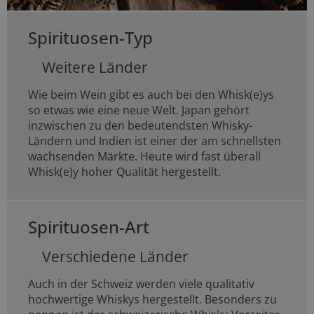
Spirituosen-Typ
Weitere Länder
Wie beim Wein gibt es auch bei den Whisk(e)ys
so etwas wie eine neue Welt. Japan gehört
inzwischen zu den bedeutendsten Whisky-
Ländern und Indien ist einer der am schnellsten
wachsenden Märkte. Heute wird fast überall
Whisk(e)y hoher Qualität hergestellt.
Spirituosen-Art
Verschiedene Länder
Auch in der Schweiz werden viele qualitativ
hochwertige Whiskys hergestellt. Besonders zu