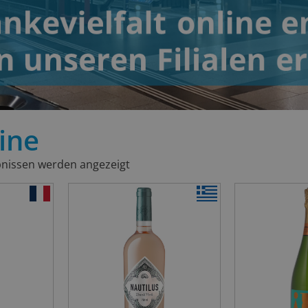
ine
bnissen werden angezeigt