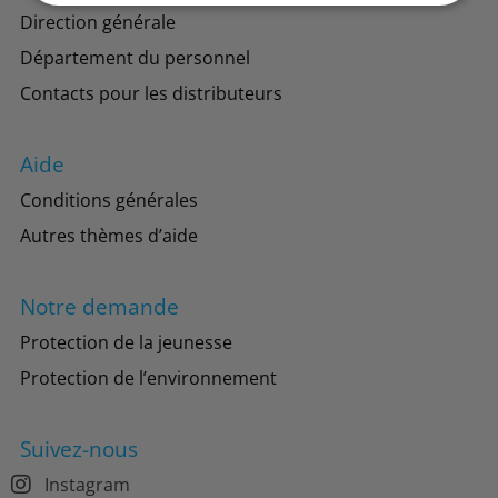
Direction générale
Département du personnel
Contacts pour les distributeurs
Aide
Conditions générales
Autres thèmes d’aide
Notre demande
Protection de la jeunesse
Protection de l’environnement
Suivez-nous
Instagram