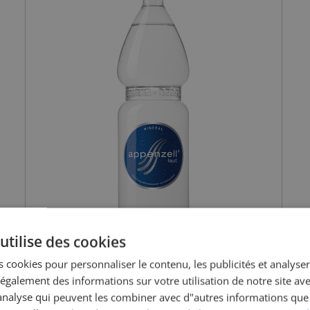
utilise des cookies
 cookies pour personnaliser le contenu, les publicités et analyser 
galement des informations sur votre utilisation de notre site av
"analyse qui peuvent les combiner avec d"autres informations que