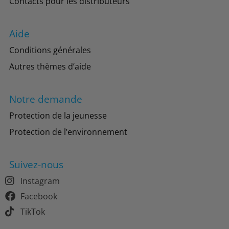
Contacts pour les distributeurs
Aide
Conditions générales
Autres thèmes d’aide
Notre demande
Protection de la jeunesse
Protection de l’environnement
Suivez-nous
Instagram
Facebook
TikTok