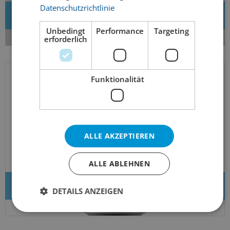
Datenschutzrichtlinie
Neues Zubehör
Unbedingt
Performance
Targeting
erforderlich
Funktionalität
ALLE AKZEPTIEREN
ALLE ABLEHNEN
Bier des Monats
DETAILS ANZEIGEN