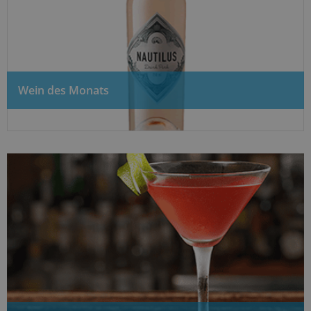
Wein des Monats