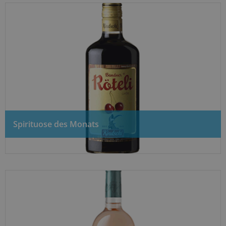
Spirituose des Monats