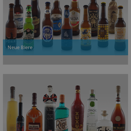
Neue Biere