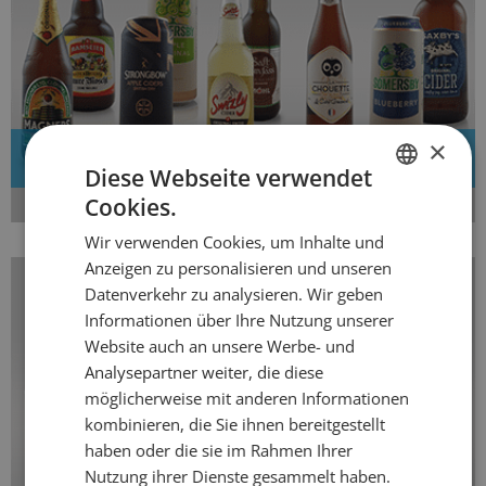
×
Neue Cider
Diese Webseite verwendet
Cookies.
GERMAN
Wir verwenden Cookies, um Inhalte und
FRENCH
Anzeigen zu personalisieren und unseren
Datenverkehr zu analysieren. Wir geben
Informationen über Ihre Nutzung unserer
Website auch an unsere Werbe- und
Analysepartner weiter, die diese
möglicherweise mit anderen Informationen
kombinieren, die Sie ihnen bereitgestellt
haben oder die sie im Rahmen Ihrer
Nutzung ihrer Dienste gesammelt haben.