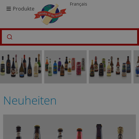
Français
Produkte
Neuheiten