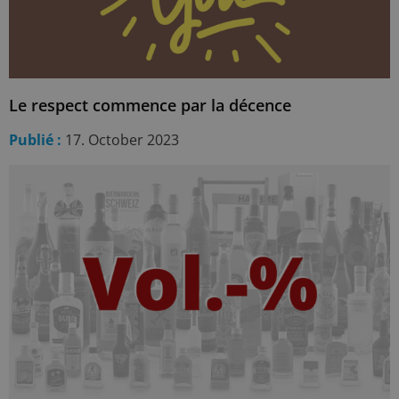
Le respect commence par la décence
Publié :
17. October 2023