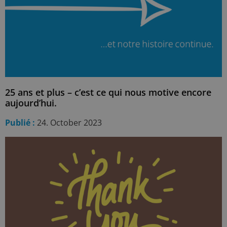
25 ans et plus – c’est ce qui nous motive encore
aujourd’hui.
Publié :
24. October 2023