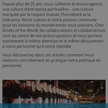
Depuis plus de 25 ans, nous cultivons et encourageons
une culture d’entreprise particulière – une culture
marquée par le respect mutuel, l’honnêteté et la
tolérance. Notre culture et notre passion commune
pour les boissons du monde entier nous unissent. Chez
Drinks of the World, les collaborateurs et collaboratrices
sont au centre de nos préoccupations et nous portons
exactement la même attention et le même dévouement
à notre personnel qu’à notre clientèle
Vous découvrirez dans ces articles comment nous
mettons concrètement en pratique notre politique du
personnel.