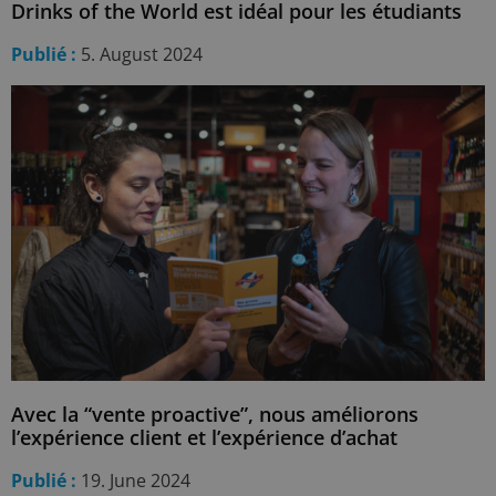
Drinks of the World est idéal pour les étudiants
Publié :
5. August 2024
Avec la “vente proactive”, nous améliorons
l’expérience client et l’expérience d’achat
Publié :
19. June 2024