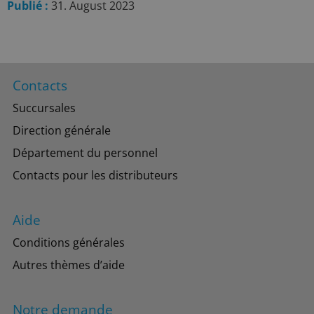
Publié :
31. August 2023
Contacts
Succursales
Direction générale
Département du personnel
Contacts pour les distributeurs
Aide
Conditions générales
Autres thèmes d’aide
Notre demande