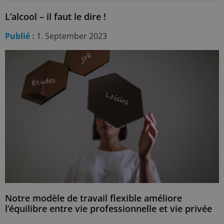
L’alcool – il faut le dire !
Publié :
1. September 2023
Notre modèle de travail flexible améliore
l’équilibre entre vie professionnelle et vie privée