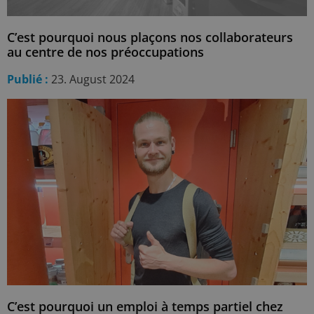
C’est pourquoi nous plaçons nos collaborateurs
au centre de nos préoccupations
Publié :
23. August 2024
C’est pourquoi un emploi à temps partiel chez