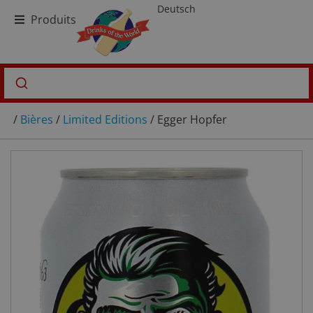
Deutsch
Produits
/
Bières
/
Limited Editions
/ Egger Hopfer