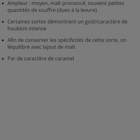
Ampleur : moyen, malt prononcé, souvent petites
quantités de souffre (dues à la levure)
Certaines sortes démontrent un goût/caractère de
houblon intense
Afin de conserver les spécificités de cette sorte, on
léquilibre avec lajout de malt
Par de caractère de caramel