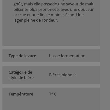
goût, mais elle possède une saveur de malt
pilsener plus prononcée, avec une douceur
accrue et une finale moins sèche. Une
lager pleine de rondeur.
Type de levure
basse fermentation
Catégorie de
Bières blondes
style de bière
Température
7° C