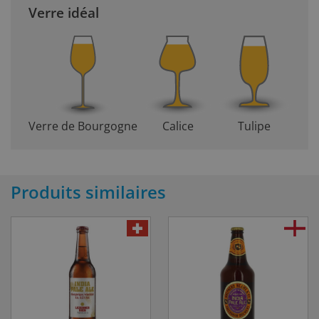
Verre idéal
Verre de Bourgogne
Calice
Tulipe
Produits similaires