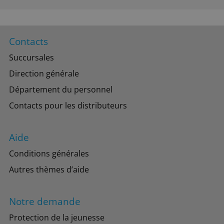
Contacts
Succursales
Direction générale
Département du personnel
Contacts pour les distributeurs
Aide
Conditions générales
Autres thèmes d’aide
Notre demande
Protection de la jeunesse