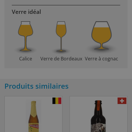
Verre idéal
Calice
Verre de Bordeaux
Verre à cognac
Produits similaires