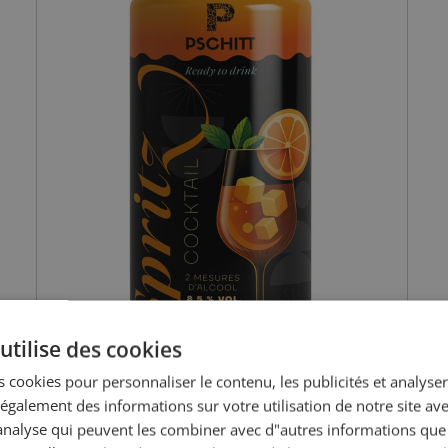
utilise des cookies
 cookies pour personnaliser le contenu, les publicités et analyser 
galement des informations sur votre utilisation de notre site av
"analyse qui peuvent les combiner avec d"autres informations que