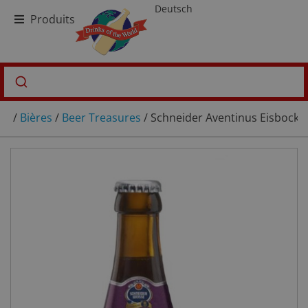
Deutsch
Produits
/
Bières
/
Beer Treasures
/ Schneider Aventinus Eisbock