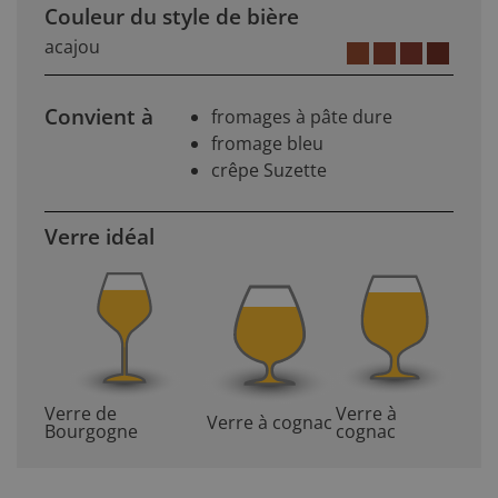
Couleur du style de bière
acajou
Convient à
fromages à pâte dure
fromage bleu
crêpe Suzette
Verre idéal
Verre de
Verre à
Verre à cognac
Bourgogne
cognac