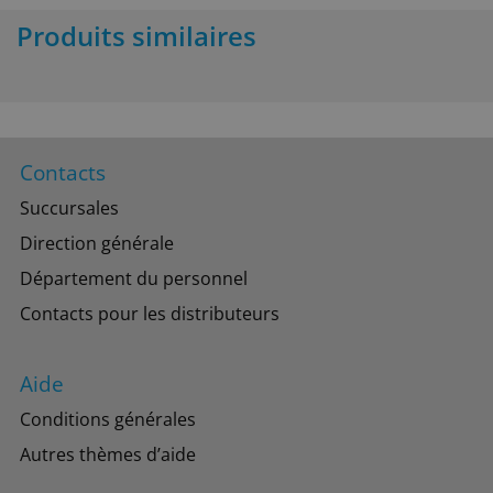
Produits similaires
Contacts
Succursales
Direction générale
Département du personnel
Contacts pour les distributeurs
Aide
Conditions générales
Autres thèmes d’aide