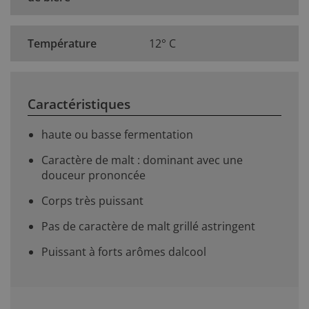
Température
12° C
Caractéristiques
haute ou basse fermentation
Caractère de malt : dominant avec une
douceur prononcée
Corps très puissant
Pas de caractère de malt grillé astringent
Puissant à forts arômes dalcool