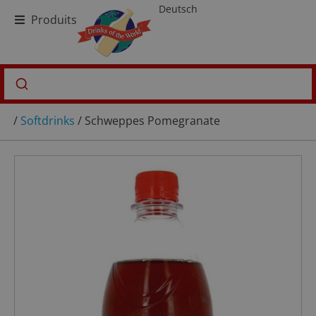
Deutsch
Produits
/
Softdrinks
/ Schweppes Pomegranate