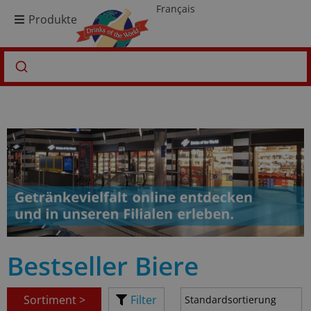
Français
Produkte
Bestseller Biere
Sortiment >
Filter