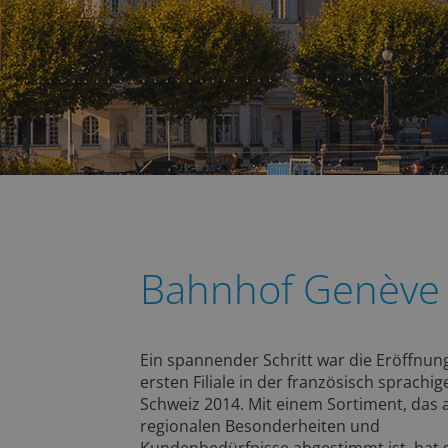
Bahnhof Genève
Ein spannender Schritt war die Eröffnun
ersten Filiale in der französisch sprachig
Schweiz 2014. Mit einem Sortiment, das a
regionalen Besonderheiten und