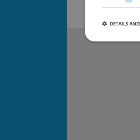
DETAILS ANZ