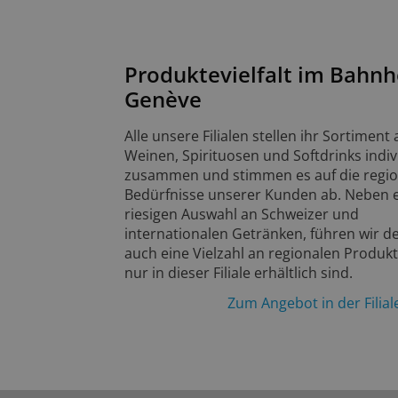
Produktevielfalt im Bahnh
Genève
Alle unsere Filialen stellen ihr Sortiment 
Weinen, Spirituosen und Softdrinks indiv
zusammen und stimmen es auf die regi
Bedürfnisse unserer Kunden ab. Neben 
riesigen Auswahl an Schweizer und
internationalen Getränken, führen wir d
auch eine Vielzahl an regionalen Produkt
nur in dieser Filiale erhältlich sind.
Zum Angebot in der Filia