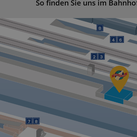
So finden Sie uns im Bahnh