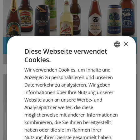
×
Neue Cider
Diese Webseite verwendet
Cookies.
GERMAN
Wir verwenden Cookies, um Inhalte und
FRENCH
Anzeigen zu personalisieren und unseren
Datenverkehr zu analysieren. Wir geben
Informationen über Ihre Nutzung unserer
Website auch an unsere Werbe- und
Analysepartner weiter, die diese
möglicherweise mit anderen Informationen
kombinieren, die Sie ihnen bereitgestellt
haben oder die sie im Rahmen Ihrer
Nutzung ihrer Dienste gesammelt haben.