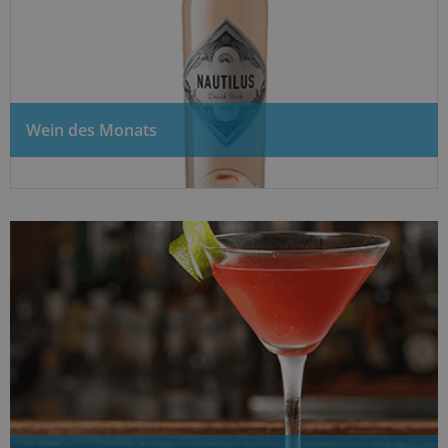
Wein des Monats