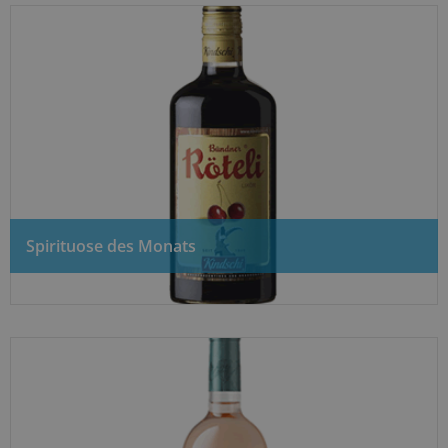
Spirituose des Monats