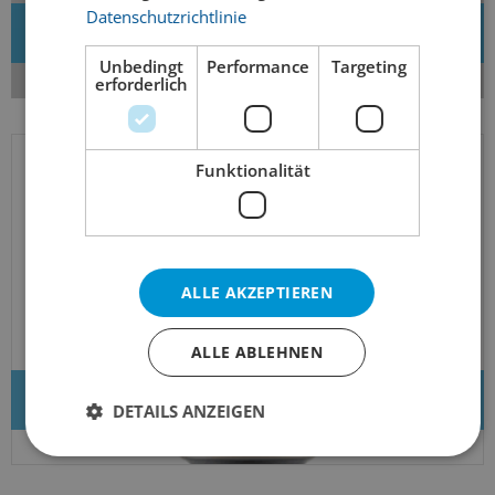
Datenschutzrichtlinie
Neues Zubehör
Unbedingt
Performance
Targeting
erforderlich
Funktionalität
ALLE AKZEPTIEREN
ALLE ABLEHNEN
Bier des Monats
DETAILS ANZEIGEN