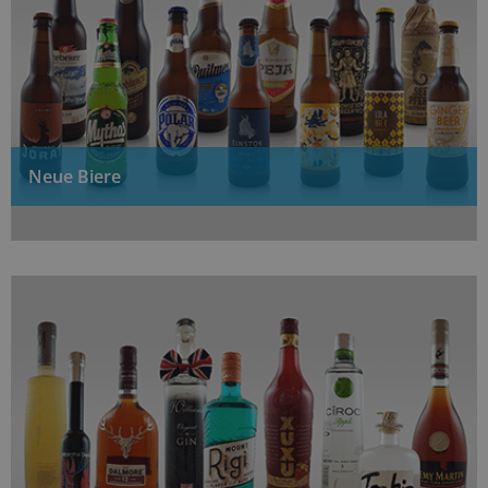
Neue Biere