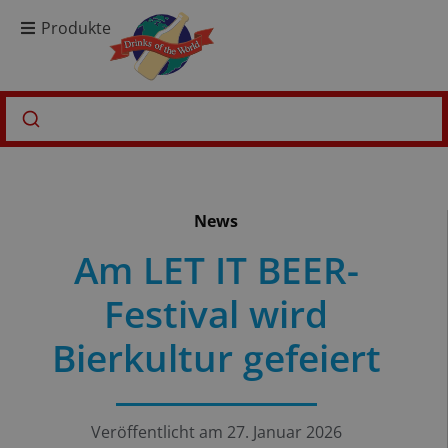
Produkte
News
Am LET IT BEER-
Festival wird
Bierkultur gefeiert
Veröffentlicht am
27. Januar 2026