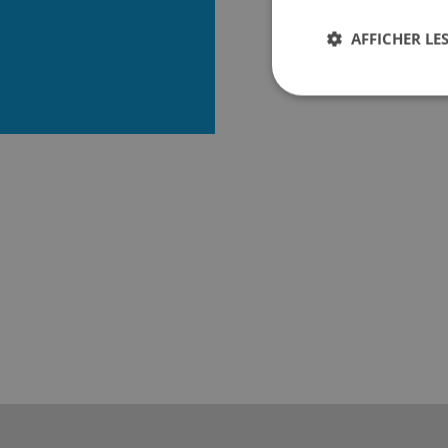
AFFICHER LES