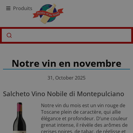
Produits
Notre vin en novembre
31, October 2025
Salcheto Vino Nobile di Montepulciano
Notre vin du mois est un vin rouge de
Toscane plein de caractère, qui allie
élégance et profondeur. D’une couleur
grenat intense, il révèle des arômes de
cerises noires, de tabac, de réglisse et