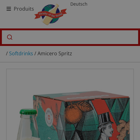
Deutsch
Produits
/
Softdrinks
/ Amicero Spritz