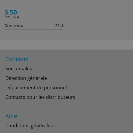
3.50
incl. TVA
Contenu:
33 cl
Contacts
Succursales
Direction générale
Département du personnel
Contacts pour les distributeurs
Aide
Conditions générales