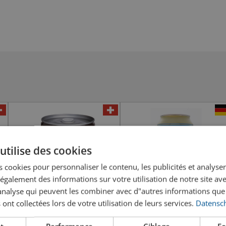
utilise des cookies
 cookies pour personnaliser le contenu, les publicités et analyser 
galement des informations sur votre utilisation de notre site av
"analyse qui peuvent les combiner avec d"autres informations que
 ont collectées lors de votre utilisation de leurs services.
Datensch