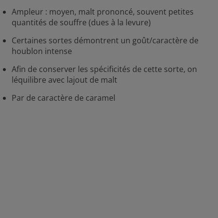
Ampleur : moyen, malt prononcé, souvent petites
quantités de souffre (dues à la levure)
Certaines sortes démontrent un goût/caractère de
houblon intense
Afin de conserver les spécificités de cette sorte, on
léquilibre avec lajout de malt
Par de caractère de caramel