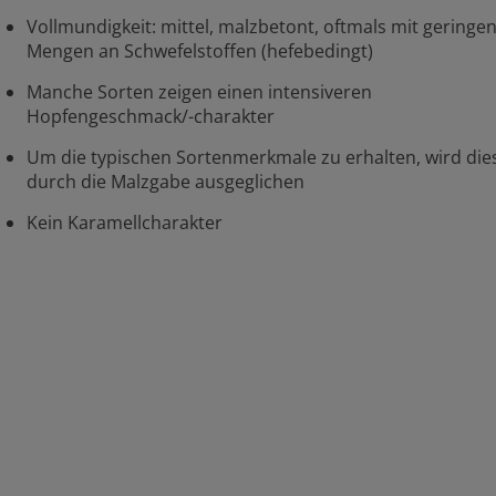
Vollmundigkeit: mittel, malzbetont, oftmals mit geringe
Mengen an Schwefelstoffen (hefebedingt)
Manche Sorten zeigen einen intensiveren
Hopfengeschmack/-charakter
Um die typischen Sortenmerkmale zu erhalten, wird die
durch die Malzgabe ausgeglichen
Kein Karamellcharakter