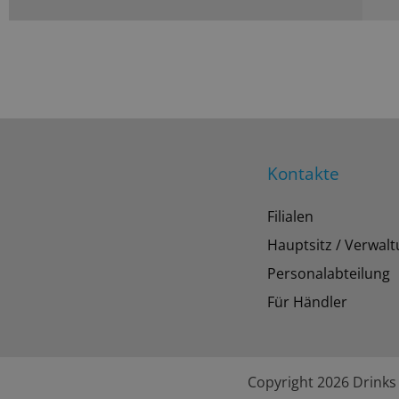
Kontakte
Filialen
Hauptsitz / Verwal
Personalabteilung
Für Händler
Copyright 2026 Drinks 