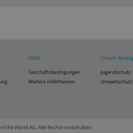
Hilfe
Unser Anlie
Geschäftsbedingungen
Jugendschutz
tung
Weitere Hilfethemen
Umweltschutz
of the World AG. Alle Rechte vorbehalten.