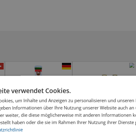
ite verwendet Cookies.
okies, um Inhalte und Anzeigen zu personalisieren und unseren
 geben Informationen über Ihre Nutzung unserer Website auch an
er weiter, die diese möglicherweise mit anderen Informationen k
estellt haben oder die sie im Rahmen Ihrer Nutzung ihrer Dienst
zrichtlinie