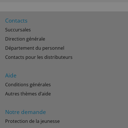
Contacts
Succursales
Direction générale
Département du personnel
Contacts pour les distributeurs
Aide
Conditions générales
Autres thèmes d’aide
Notre demande
Protection de la jeunesse