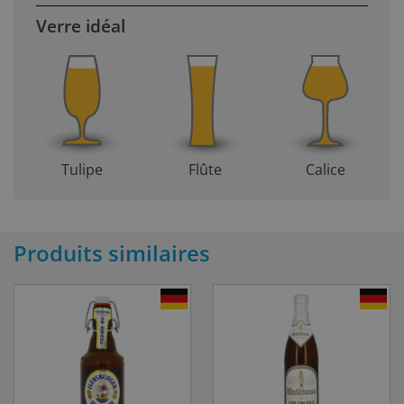
Verre idéal
Tulipe
Flûte
Calice
Produits similaires