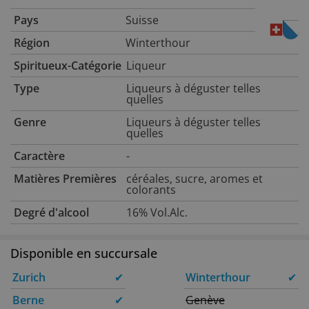
Pays
Suisse
Région
Winterthour
Spiritueux-Catégorie
Liqueur
Type
Liqueurs à déguster telles
quelles
Genre
Liqueurs à déguster telles
quelles
Caractère
-
Matières Premières
céréales, sucre, aromes et
colorants
Degré d'alcool
16% Vol.Alc.
Disponible en succursale
Zurich
✔
Winterthour
✔
Berne
✔
Genève