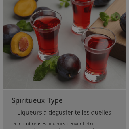
Spiritueux-Type
Liqueurs à déguster telles quelles
De nombreuses liqueurs peuvent être