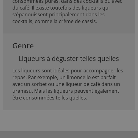
consommées pures, dans des cocktails ou avec
du café. Il existe toutefois des liqueurs qui
s'épanouissent principalement dans les
cocktails, comme la crème de cassis.
Genre
Liqueurs à déguster telles quelles
Les liqueurs sont idéales pour accompagner les
repas. Par exemple, un limoncello est parfait
avec un sorbet ou une liqueur de café dans un
tiramisu. Mais les liqueurs peuvent également
être consommées telles quelles.