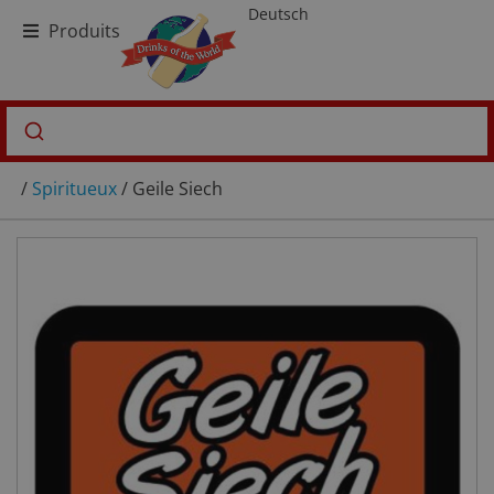
Deutsch
Produits
/
Spiritueux
/ Geile Siech