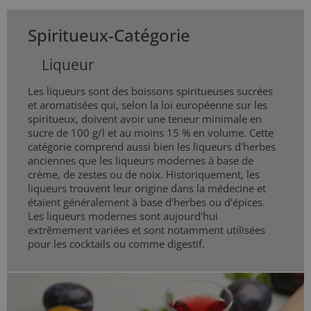
Spiritueux-Catégorie
Liqueur
Les liqueurs sont des boissons spiritueuses sucrées
et aromatisées qui, selon la loi européenne sur les
spiritueux, doivent avoir une teneur minimale en
sucre de 100 g/l et au moins 15 % en volume. Cette
catégorie comprend aussi bien les liqueurs d'herbes
anciennes que les liqueurs modernes à base de
crème, de zestes ou de noix. Historiquement, les
liqueurs trouvent leur origine dans la médecine et
étaient généralement à base d'herbes ou d'épices.
Les liqueurs modernes sont aujourd'hui
extrêmement variées et sont notamment utilisées
pour les cocktails ou comme digestif.