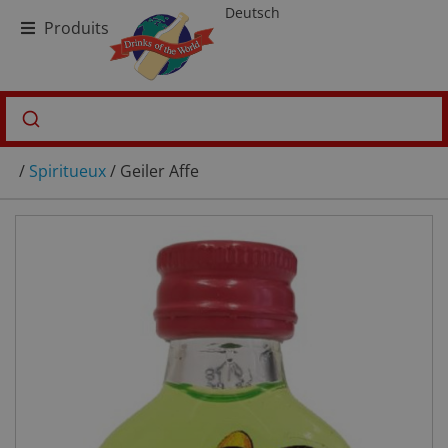
Deutsch
Produits
/
Spiritueux
/ Geiler Affe