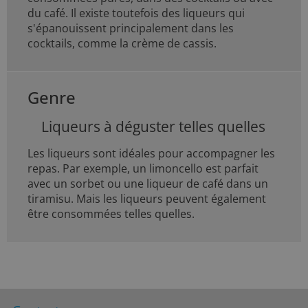
du café. Il existe toutefois des liqueurs qui
s'épanouissent principalement dans les
cocktails, comme la crème de cassis.
Genre
Liqueurs à déguster telles quelles
Les liqueurs sont idéales pour accompagner les
repas. Par exemple, un limoncello est parfait
avec un sorbet ou une liqueur de café dans un
tiramisu. Mais les liqueurs peuvent également
être consommées telles quelles.