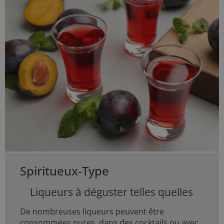
Spiritueux-Type
Liqueurs à déguster telles quelles
De nombreuses liqueurs peuvent être
consommées pures, dans des cocktails ou avec