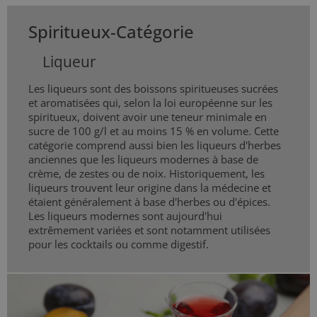
Spiritueux-Catégorie
Liqueur
Les liqueurs sont des boissons spiritueuses sucrées
et aromatisées qui, selon la loi européenne sur les
spiritueux, doivent avoir une teneur minimale en
sucre de 100 g/l et au moins 15 % en volume. Cette
catégorie comprend aussi bien les liqueurs d'herbes
anciennes que les liqueurs modernes à base de
crème, de zestes ou de noix. Historiquement, les
liqueurs trouvent leur origine dans la médecine et
étaient généralement à base d'herbes ou d'épices.
Les liqueurs modernes sont aujourd'hui
extrêmement variées et sont notamment utilisées
pour les cocktails ou comme digestif.