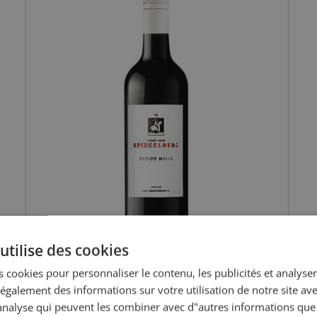
utilise des cookies
 cookies pour personnaliser le contenu, les publicités et analyser 
galement des informations sur votre utilisation de notre site av
"analyse qui peuvent les combiner avec d"autres informations que