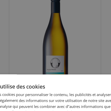
utilise des cookies
 cookies pour personnaliser le contenu, les publicités et analyser 
galement des informations sur votre utilisation de notre site av
"analyse qui peuvent les combiner avec d"autres informations que