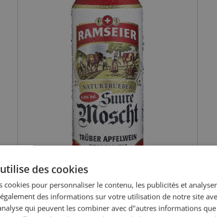
utilise des cookies
 cookies pour personnaliser le contenu, les publicités et analyser 
galement des informations sur votre utilisation de notre site av
"analyse qui peuvent les combiner avec d"autres informations que