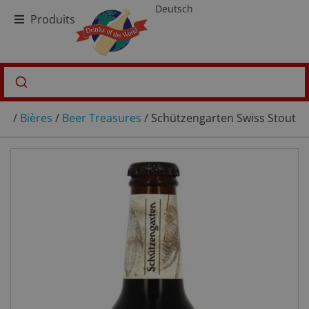
Deutsch
Produits
/
Bières
/
Beer Treasures
/ Schützengarten Swiss Stout