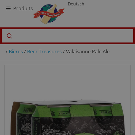
Deutsch
Produits
/
Bières
/
Beer Treasures
/ Valaisanne Pale Ale