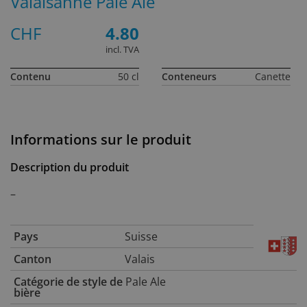
Valaisanne Pale Ale
CHF
4.80
incl. TVA
Contenu
50 cl
Conteneurs
Canette
Informations sur le produit
Description du produit
–
Pays
Suisse
Canton
Valais
Catégorie de style de
Pale Ale
bière