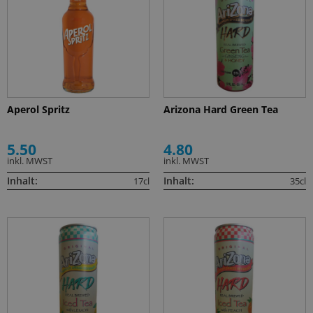
Aperol Spritz
Arizona Hard Green Tea
5.50
4.80
inkl. MWST
inkl. MWST
Inhalt:
Inhalt:
17cl
35cl