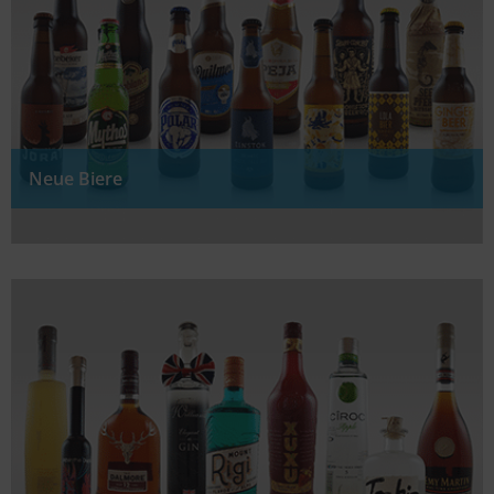
Neue Biere