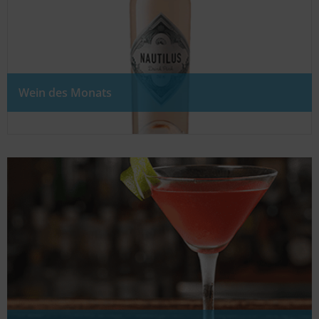
Wein des Monats