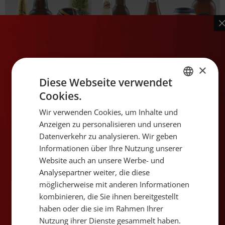
×
Neue Cider
Diese Webseite verwendet
Cookies.
GERMAN
Wir verwenden Cookies, um Inhalte und
FRENCH
Anzeigen zu personalisieren und unseren
Datenverkehr zu analysieren. Wir geben
Informationen über Ihre Nutzung unserer
Website auch an unsere Werbe- und
Analysepartner weiter, die diese
möglicherweise mit anderen Informationen
kombinieren, die Sie ihnen bereitgestellt
haben oder die sie im Rahmen Ihrer
Nutzung ihrer Dienste gesammelt haben.