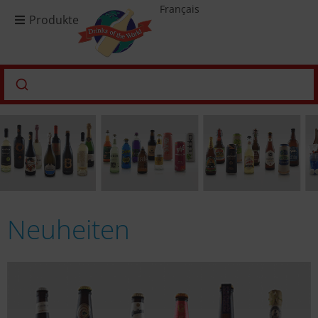
Français
Produkte
Neuheiten