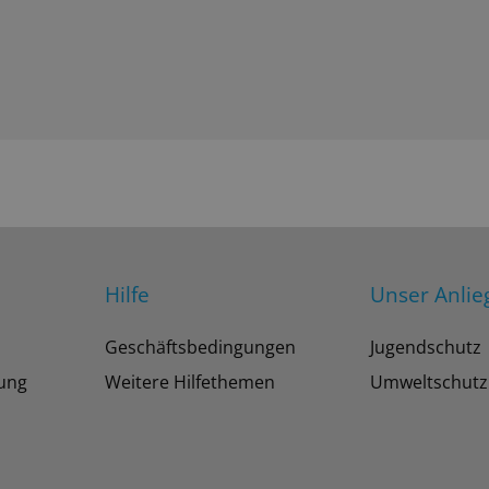
Hilfe
Unser Anlie
Geschäftsbedingungen
Jugendschutz
tung
Weitere Hilfethemen
Umweltschutz