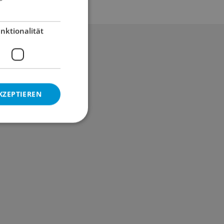
nktionalität
KZEPTIEREN