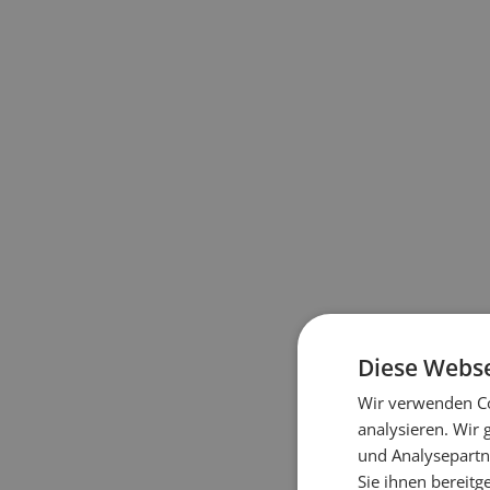
Diese Webse
Wir verwenden Co
analysieren. Wir
und Analysepartn
Sie ihnen bereitg