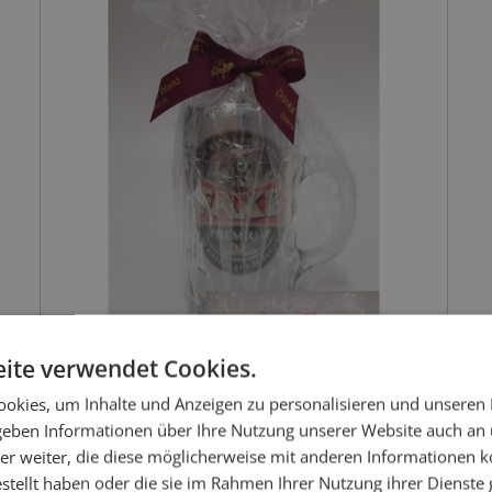
ite verwendet Cookies.
okies, um Inhalte und Anzeigen zu personalisieren und unseren
 geben Informationen über Ihre Nutzung unserer Website auch an
er weiter, die diese möglicherweise mit anderen Informationen k
estellt haben oder die sie im Rahmen Ihrer Nutzung ihrer Dienst