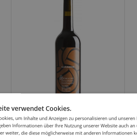
ite verwendet Cookies.
okies, um Inhalte und Anzeigen zu personalisieren und unseren
 geben Informationen über Ihre Nutzung unserer Website auch an
er weiter, die diese möglicherweise mit anderen Informationen k