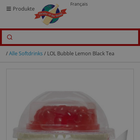
Français
Produkte
/
Alle Softdrinks
/ LOL Bubble Lemon Black Tea