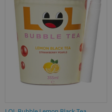
LOL Bubble Lemon Black Tea