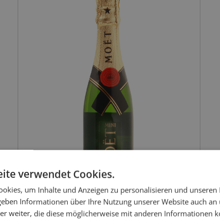
ite verwendet Cookies.
okies, um Inhalte und Anzeigen zu personalisieren und unseren
 geben Informationen über Ihre Nutzung unserer Website auch an
er weiter, die diese möglicherweise mit anderen Informationen k