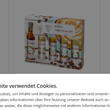
ite verwendet Cookies.
okies, um Inhalte und Anzeigen zu personalisieren und unseren
 geben Informationen über Ihre Nutzung unserer Website auch an
er weiter, die diese möglicherweise mit anderen Informationen k