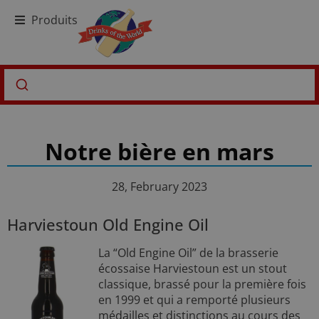
Produits
Notre bière en mars
28, February 2023
Harviestoun Old Engine Oil
La “Old Engine Oil” de la brasserie
écossaise Harviestoun est un stout
classique, brassé pour la première fois
en 1999 et qui a remporté plusieurs
médailles et distinctions au cours des