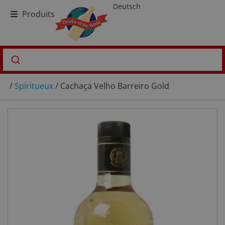
Deutsch
Produits
/
Spiritueux
/ Cachaça Velho Barreiro Gold