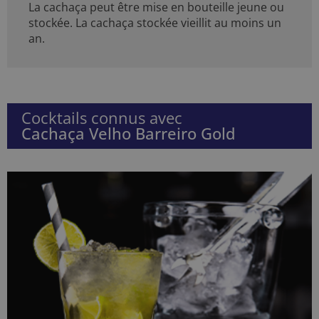
La cachaça peut être mise en bouteille jeune ou
stockée. La cachaça stockée vieillit au moins un
an.
Cocktails connus avec
Cachaça Velho Barreiro Gold