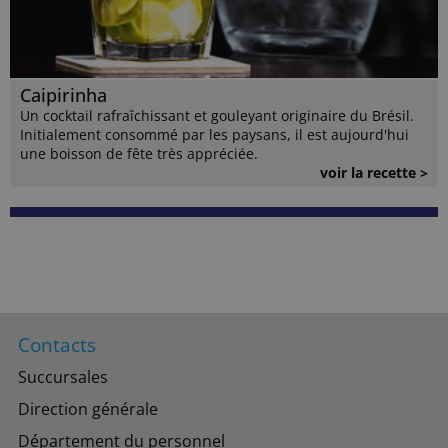
Caipirinha
Un cocktail rafraîchissant et gouleyant originaire du Brésil.
Initialement consommé par les paysans, il est aujourd'hui
une boisson de fête très appréciée.
voir la recette >
Contacts
Succursales
Direction générale
Département du personnel