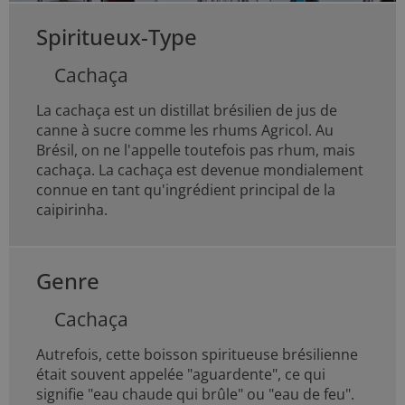
Spiritueux-Type
Cachaça
La cachaça est un distillat brésilien de jus de
canne à sucre comme les rhums Agricol. Au
Brésil, on ne l'appelle toutefois pas rhum, mais
cachaça. La cachaça est devenue mondialement
connue en tant qu'ingrédient principal de la
caipirinha.
Genre
Cachaça
Autrefois, cette boisson spiritueuse brésilienne
était souvent appelée "aguardente", ce qui
signifie "eau chaude qui brûle" ou "eau de feu".