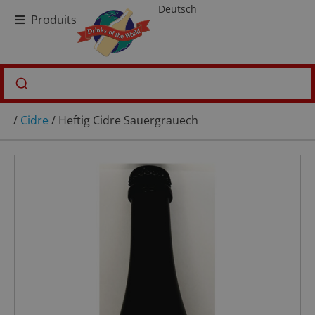
Deutsch
Produits
/
Cidre
/ Heftig Cidre Sauergrauech