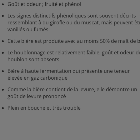
Goût et odeur ; fruité et phénol
Les signes distinctifs phénoliques sont souvent décrits
ressemblant à du girofle ou du muscat, mais peuvent êt
vanillés ou fumés
Cette bière est produite avec au moins 50% de malt de b
Le houblonnage est relativement faible, goût et odeur d
houblon sont absents
Bière à haute fermentation qui présente une teneur
élevée en gaz carbonique
Comme la bière contient de la levure, elle démontre un
goût de levure prononcé
Plein en bouche et très trouble