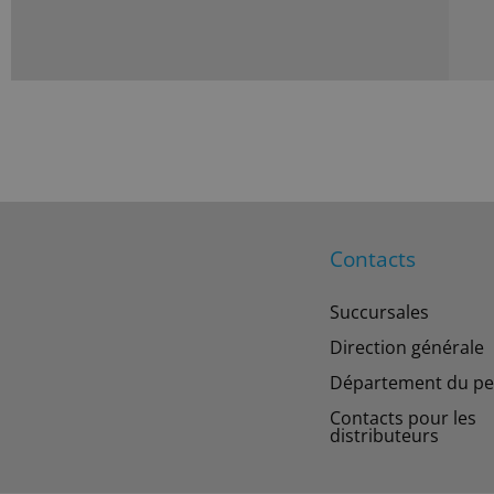
Contacts
Succursales
Direction générale
Département du pe
Contacts pour les
distributeurs