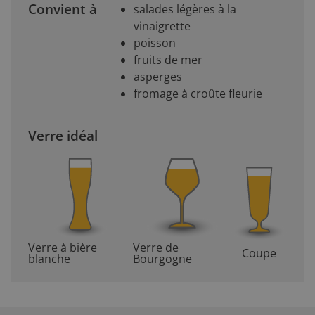
Convient à
salades légères à la
vinaigrette
poisson
fruits de mer
asperges
fromage à croûte fleurie
Verre idéal
Verre à bière
Verre de
Coupe
blanche
Bourgogne