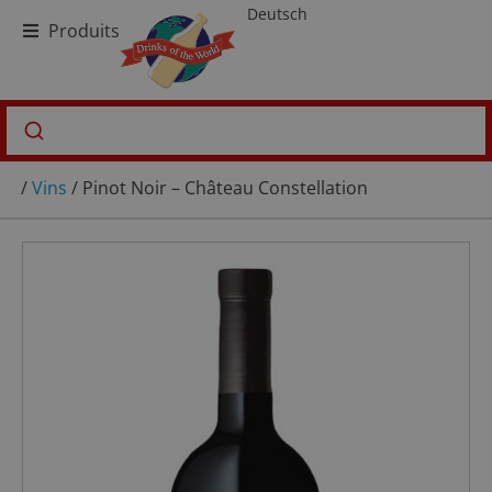
Deutsch
Produits
/
Vins
/ Pinot Noir – Château Constellation